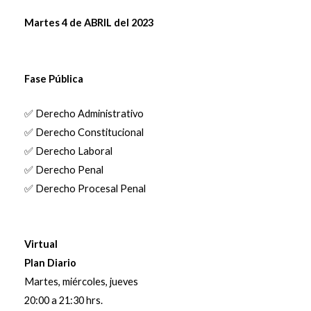
Martes 4 de ABRIL del 2023
Fase Pública
✅ Derecho Administrativo
✅ Derecho Constitucional
✅ Derecho Laboral
✅ Derecho Penal
✅ Derecho Procesal Penal
Virtual
Plan Diario
Martes, miércoles, jueves
20:00 a 21:30 hrs.