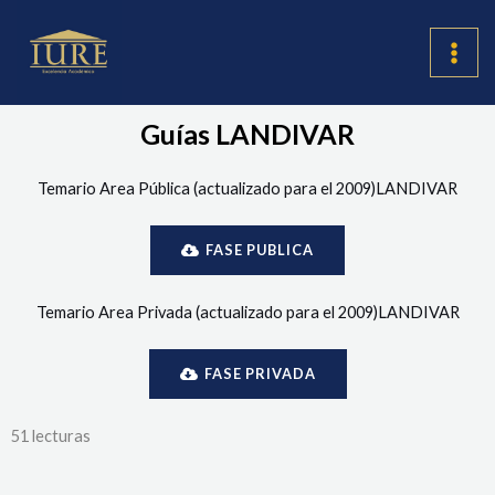
Ir
MAI
al
ME
contenido
Guías LANDIVAR
Temario Area Pública (actualizado para el 2009)LANDIVAR
FASE PUBLICA
Temario Area Privada (actualizado para el 2009)LANDIVAR
FASE PRIVADA
51 lecturas