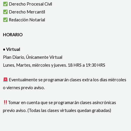
Derecho Procesal Civil
Derecho Mercantil
Redacción Notarial
HORARIO
• Virtual
Plan Diario, Únicamente Virtual
Lunes, Martes, miércoles y jueves. 18 HRS a 19:30 HRS
Eventualmente se programarán clases extra los días miércoles
o viernes previo aviso.
Tomar en cuenta que se programarán clases asincrónicas
previo aviso. (Todas las clases virtuales quedan grabadas)