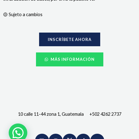
🟡 Sujeto a cambios
INSCRÍBETE AHORA
MÁS INFORMACIÓN
10 calle 11-44 zona 1, Guatemala +502 4262 2737